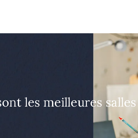
sont les meilleures salle