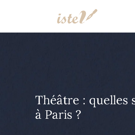
Théâtre : quelles 
à Paris ?