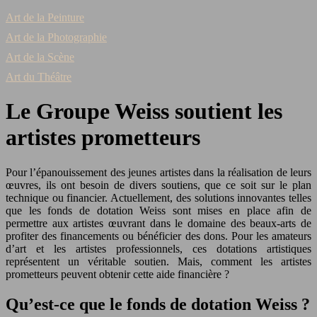
Art de la Peinture
Art de la Photographie
Art de la Scène
Art du Théâtre
Le Groupe Weiss soutient les
artistes prometteurs
Pour l’épanouissement des jeunes artistes dans la réalisation de leurs
œuvres, ils ont besoin de divers soutiens, que ce soit sur le plan
technique ou financier. Actuellement, des solutions innovantes telles
que les fonds de dotation Weiss sont mises en place afin de
permettre aux artistes œuvrant dans le domaine des beaux-arts de
profiter des financements ou bénéficier des dons. Pour les amateurs
d’art et les artistes professionnels, ces dotations artistiques
représentent un véritable soutien. Mais, comment les artistes
prometteurs peuvent obtenir cette aide financière ?
Qu’est-ce que le fonds de dotation Weiss ?